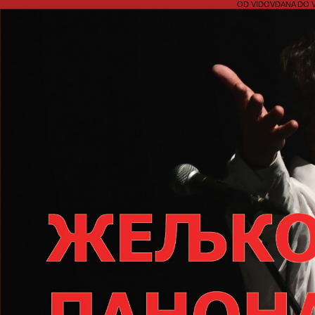
OD VIDOVDANA DO 